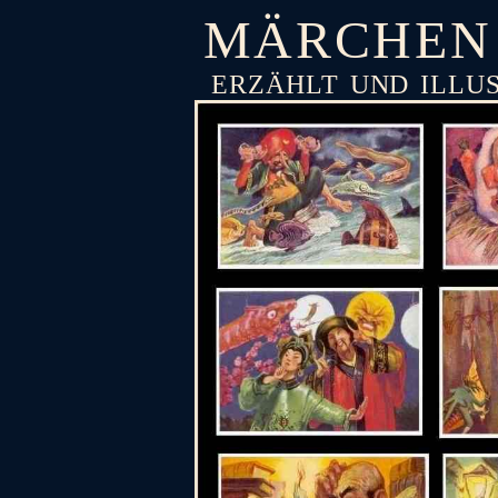
MÄRCHEN
ERZÄHLT UND ILLU