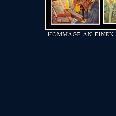
HOMMAGE AN EINEN